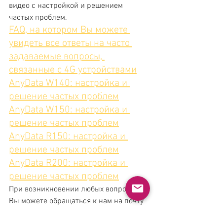
видео с настройкой и решением 
частых проблем. 
FAQ, на котором Вы можете 
увидеть все ответы на часто 
задаваемые вопросы, 
связанные с 4G устройствами
AnyData W140: настройка и 
решение частых проблем
AnyData W150: настройка и 
решение частых проблем
AnyData R150: настройка и 
решение частых проблем
AnyData R200: настройка и 
решение частых проблем
При возникновении любых вопросов 
Вы можете обращаться к нам на почту 
info@anydata.ru
.